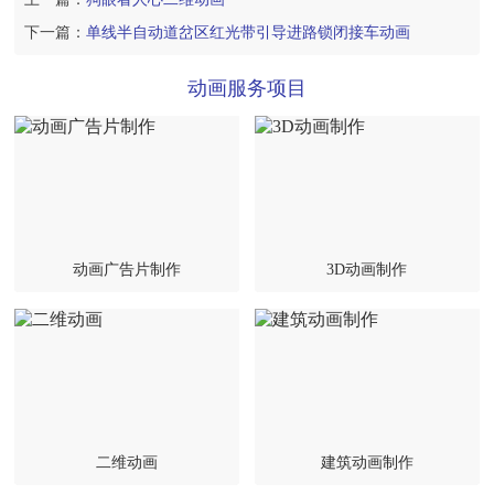
下一篇：
单线半自动道岔区红光带引导进路锁闭接车动画
动画服务项目
动画广告片制作
3D动画制作
二维动画
建筑动画制作