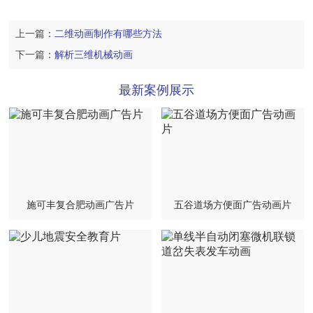
上一篇：
二维动画制作有哪些方法
下一篇：
解析三维机械动画
最新案例展示
施可丰复合肥动画广告片
五谷道场方便面广告动画片