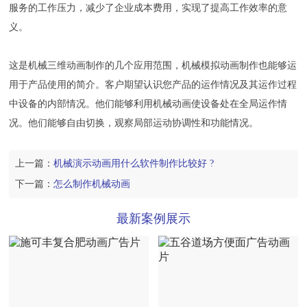
服务的工作压力，减少了企业成本费用，实现了提高工作效率的意
义。
这是
机械三维动画制作
的几个应用范围，机械模拟动画制作也能够运
用于产品使用的简介。客户期望认识您产品的运作情况及其运作过程
中设备的内部情况。他们能够利用机械动画使设备处在全局运作情
况。他们能够自由切换，观察局部运动协调性和功能情况。
上一篇：
机械演示动画用什么软件制作比较好 ?
下一篇：
怎么制作机械动画
最新案例展示