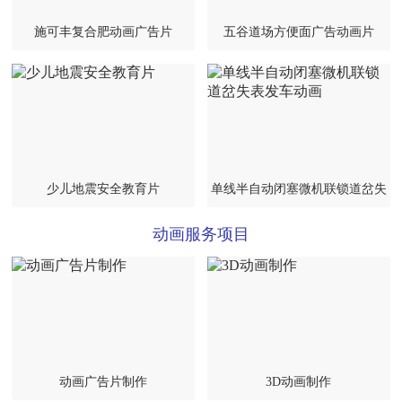
施可丰复合肥动画广告片
五谷道场方便面广告动画片
少儿地震安全教育片
单线半自动闭塞微机联锁道岔失
表发车动画
动画服务项目
动画广告片制作
3D动画制作