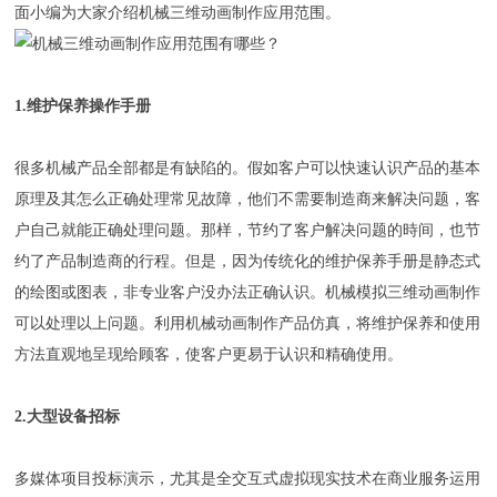
面小编为大家介绍机械三维动画制作应用范围。
1.维护保养操作手册
很多机械产品全部都是有缺陷的。假如客户可以快速认识产品的基本
原理及其怎么正确处理常见故障，他们不需要制造商来解决问题，客
户自己就能正确处理问题。那样，节约了客户解决问题的時间，也节
约了产品制造商的行程。但是，因为传统化的维护保养手册是静态式
的绘图或图表，非专业客户没办法正确认识。机械模拟三维动画制作
可以处理以上问题。利用机械动画制作产品仿真，将维护保养和使用
方法直观地呈现给顾客，使客户更易于认识和精确使用。
2.大型设备招标
多媒体项目投标演示，尤其是全交互式虚拟现实技术在商业服务运用