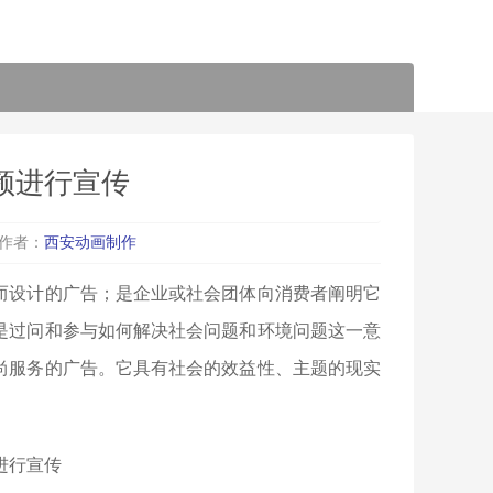
频进行宣传
作者：
西安动画制作
而设计的广告；是企业或社会团体向消费者阐明它
是过问和参与如何解决社会问题和环境问题这一意
尚服务的广告。它具有社会的效益性、主题的现实