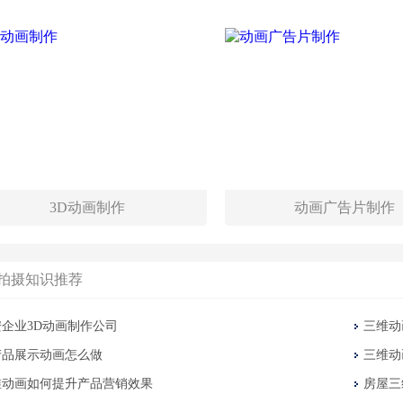
3D动画制作
动画广告片制作
拍摄知识推荐
安企业3D动画制作公司
三维动
产品展示动画怎么做
三维动
维动画如何提升产品营销效果
房屋三