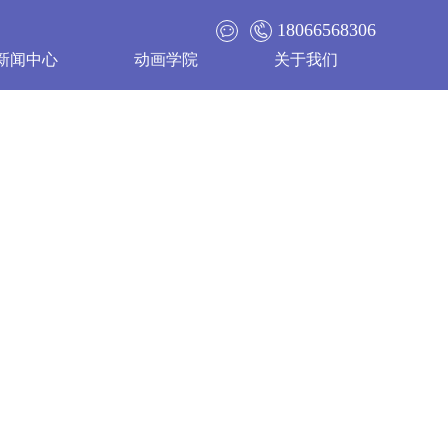
18066568306
新闻中心
动画学院
关于我们