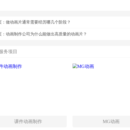
页：
做动画片通常需要经历哪几个阶段？
页：
动画制作公司为什么能做出高质量的动画片？
服务项目
课件动画制作
MG动画