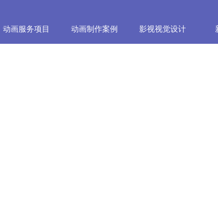
动画服务项目
动画制作案例
影视视觉设计