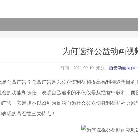
为何选择公益动画视
时间：2021-09-10 来源：
西安动画制作
么是公益广告？公益广告是以公众谋利益和提高福利待遇为目的
社会的功能和责任，表明自己追求的不仅仅是从经营中获利，而
的广告，它是指不以盈利为目的而为社会公众切身利益和社会风
和表现的号召性三大特点！