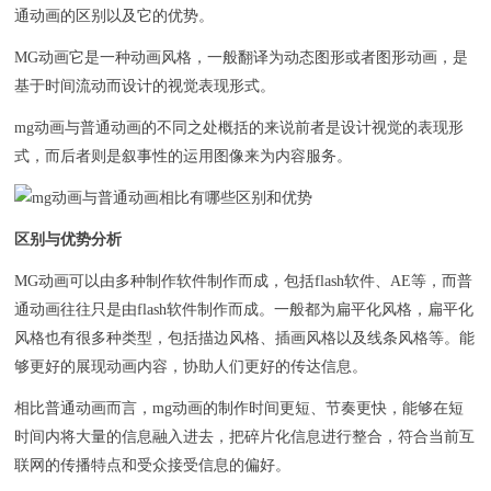
通动画的区别以及它的优势。
MG动画它是一种动画风格，一般翻译为动态图形或者图形动画，是
基于时间流动而设计的视觉表现形式。
mg动画与普通动画的不同之处概括的来说前者是设计视觉的表现形
式，而后者则是叙事性的运用图像来为内容服务。
区别与优势分析
MG动画可以由多种制作软件制作而成，包括flash软件、AE等，而普
通动画往往只是由flash软件制作而成。一般都为扁平化风格，扁平化
风格也有很多种类型，包括描边风格、插画风格以及线条风格等。能
够更好的展现动画内容，协助人们更好的传达信息。
相比普通动画而言，mg动画的制作时间更短、节奏更快，能够在短
时间内将大量的信息融入进去，把碎片化信息进行整合，符合当前互
联网的传播特点和受众接受信息的偏好。