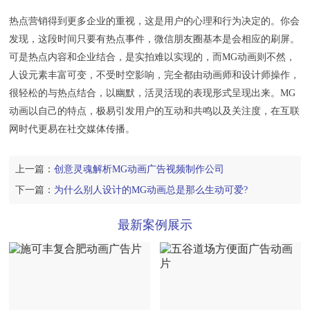
热点营销得到更多企业的重视，这是用户的心理和行为决定的。你会
发现，这段时间只要有热点事件，微信朋友圈基本是会相应的刷屏。
可是热点内容和企业结合，是实拍难以实现的，而MG动画则不然，
人设元素丰富可变，不受时空影响，完全都由动画师和设计师操作，
很轻松的与热点结合，以幽默，活灵活现的表现形式呈现出来。MG
动画以自己的特点，极易引发用户的互动和共鸣以及关注度，在互联
网时代更易在社交媒体传播。
上一篇：
创意灵魂解析MG动画广告视频制作公司
下一篇：
为什么别人设计的MG动画总是那么生动可爱?
最新案例展示