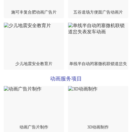
施可丰复合肥动画广告片
五谷道场方便面广告动画片
少儿地震安全教育片
单线半自动闭塞微机联锁道岔失
表发车动画
动画服务项目
动画广告片制作
3D动画制作