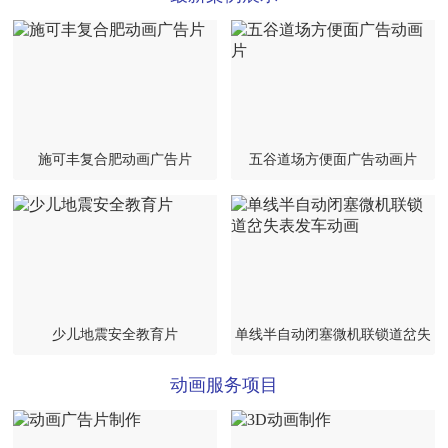
施可丰复合肥动画广告片
五谷道场方便面广告动画片
少儿地震安全教育片
单线半自动闭塞微机联锁道岔失
表发车动画
动画服务项目