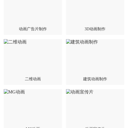
动画广告片制作
3D动画制作
二维动画
建筑动画制作